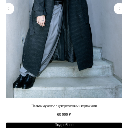
Пальто мужское с декоративными карманами
60 000
₽
Подробнее