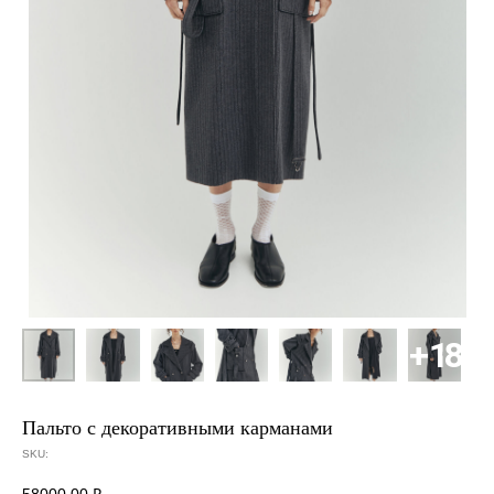
Пальто с декоративными карманами
SKU: