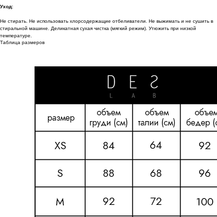
Уход:
Не стирать. Не использовать хлорсодержащие отбеливатели. Не выжимать и не сушить в
стиральной машине. Деликатная сухая чистка (мягкий режим). Утюжить при низкой
температуре.
Таблица размеров