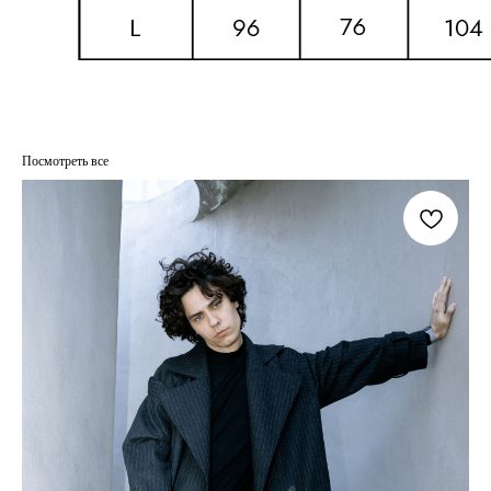
Посмотреть все