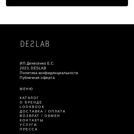
ИП Денисенко Е.С.
2023, DESLAB
Политика конфиденциальности
Публичная оферта
МЕНЮ
КАТАЛОГ
О БРЕНДЕ
LOOKBOOK
ДОСТАВКА / ОПЛАТА
ВОЗВРАТ / ОБМЕН
КОНТАКТЫ
УСЛУГИ
ПРЕССА