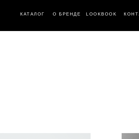
КАТАЛОГ
О БРЕНДЕ
LOOKBOOK
КОНТ