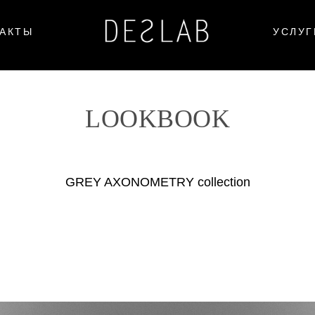
АКТЫ
УСЛУГ
LOOKBOOK
GREY AXONOMETRY collection